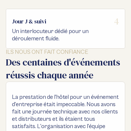
4
Jour J & suivi
Un interlocuteur dédié pour un
déroulement fluide.
ILS NOUS ONT FAIT CONFIANCE
Des centaines d'événements
réussis chaque année
La prestation de l'hôtel pour un événement
d'entreprise était impeccable. Nous avons
fait une journée technique avec nos clients
et distributeurs et ils étaient tous
satisfaits. L'organisation avec l'équipe