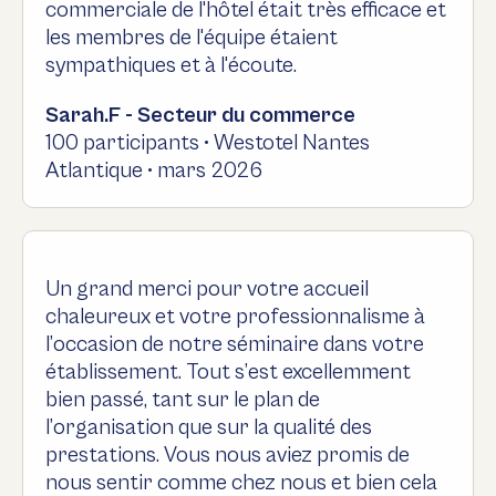
commerciale de l'hôtel était très efficace et
les membres de l'équipe étaient
sympathiques et à l'écoute.
Sarah.F - Secteur du commerce
100 participants • Westotel Nantes
Atlantique • mars 2026
Un grand merci pour votre accueil
chaleureux et votre professionnalisme à
l’occasion de notre séminaire dans votre
établissement. Tout s’est excellemment
bien passé, tant sur le plan de
l’organisation que sur la qualité des
prestations. Vous nous aviez promis de
nous sentir comme chez nous et bien cela