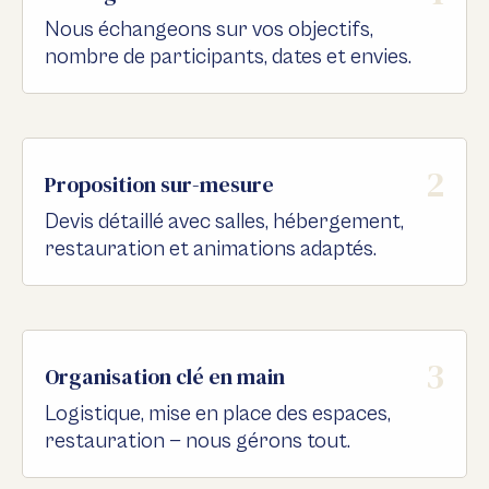
Nous échangeons sur vos objectifs,
nombre de participants, dates et envies.
2
Proposition sur-mesure
Devis détaillé avec salles, hébergement,
restauration et animations adaptés.
3
Organisation clé en main
Logistique, mise en place des espaces,
restauration — nous gérons tout.