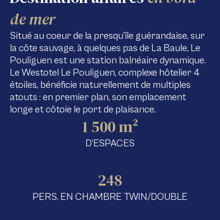
de mer
Situé au coeur de la presqu’île guérandaise, sur
la côte sauvage, à quelques pas de La Baule, Le
Pouliguen est une station balnéaire dynamique.
Le Westotel Le Pouliguen, complexe hôtelier 4
étoiles, bénéficie naturellement de multiples
atouts : en premier plan, son emplacement
longe et côtoie le port de plaisance.
1 500 m²
D’ESPACES
248
PERS. EN CHAMBRE TWIN/DOUBLE