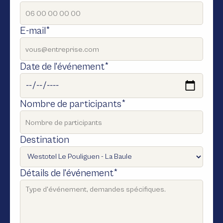
E-mail*
Date de l'événement*
Nombre de participants*
Destination
Détails de l'événement*