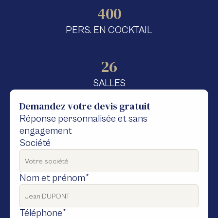
400
PERS. EN COCKTAIL
26
SALLES
Demandez votre devis gratuit
Réponse personnalisée et sans
engagement
Société
Nom et prénom*
Téléphone*