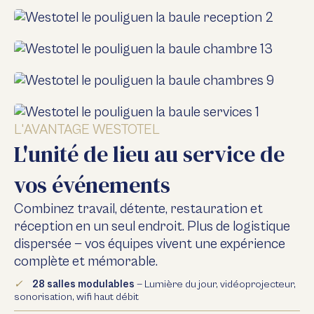
L'AVANTAGE WESTOTEL
L'unité de lieu au service de
vos événements
Combinez travail, détente, restauration et
réception en un seul endroit. Plus de logistique
dispersée — vos équipes vivent une expérience
complète et mémorable.
✓
28 salles modulables
— Lumière du jour, vidéoprojecteur,
sonorisation, wifi haut débit